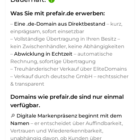
Was Sie mit prefair.de erwerben:
–
Eine .de-Domain aus Direktbestand
– kurz,
einprägsam, sofort einsetzbar
– Vollständige Übertragung in Ihren Besitz –
kein Zwischenhändler, keine Abhängigkeiten
–
Abwicklung in Echtzeit
– automatische
Rechnung, sofortige Übertragung
– Treuhänderischer Verkauf über EliteDomains
– Verkauf durch deutsche GmbH – rechtssicher
& transparent
Domains wie prefair.de sind nur einmal
verfügbar.
🔎
Digitale Markenpräsenz beginnt mit dem
Namen
– er entscheidet über Auffindbarkeit,
Vertrauen und Wiedererkennbarkeit,
unabhängig davon, ob Kunden über